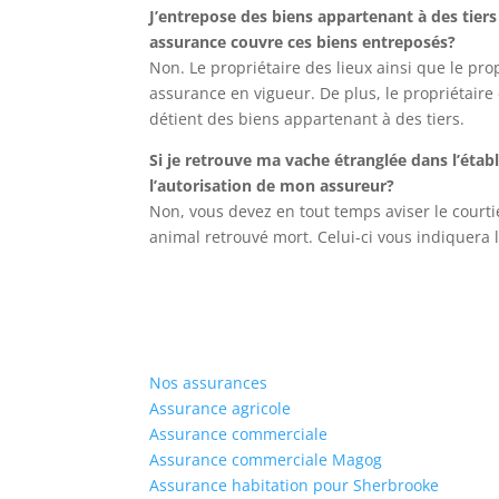
J’entrepose des biens appartenant à des tie
assurance couvre ces biens entreposés?
Non. Le propriétaire des lieux ainsi que le pro
assurance en vigueur. De plus, le propriétaire 
détient des biens appartenant à des tiers.
Si je retrouve ma vache étranglée dans l’établ
l’autorisation de mon assureur?
Non, vous devez en tout temps aviser le courti
animal retrouvé mort. Celui-ci vous indiquera l
Nos assurances
Assurance agricole
Assurance commerciale
Assurance commerciale Magog
Assurance habitation pour Sherbrooke