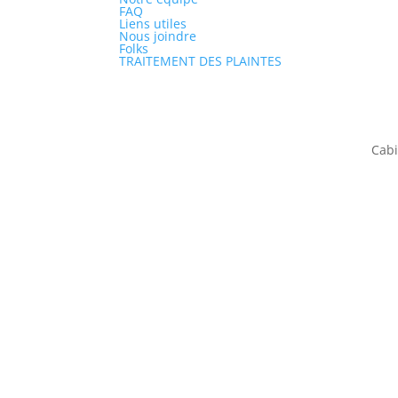
FAQ
Liens utiles
Nous joindre
Folks
TRAITEMENT DES PLAINTES
Cabi