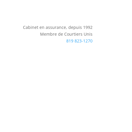
Cabinet en assurance, depuis 1992
Membre de Courtiers Unis
819 823-1270